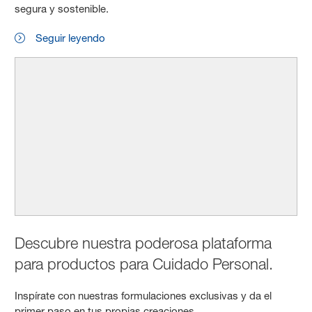
segura y sostenible.
Seguir leyendo
Descubre nuestra poderosa plataforma
para productos para Cuidado Personal.
Inspírate con nuestras formulaciones exclusivas y da el
primer paso en tus propias creaciones.