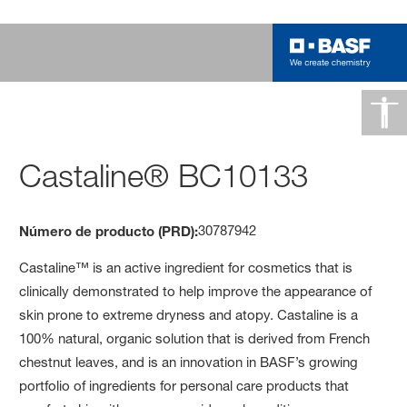
Castaline® BC10133
30787942
Número de producto (PRD):
Castaline™ is an active ingredient for cosmetics that is
clinically demonstrated to help improve the appearance of
skin prone to extreme dryness and atopy. Castaline is a
100% natural, organic solution that is derived from French
chestnut leaves, and is an innovation in BASF’s growing
portfolio of ingredients for personal care products that