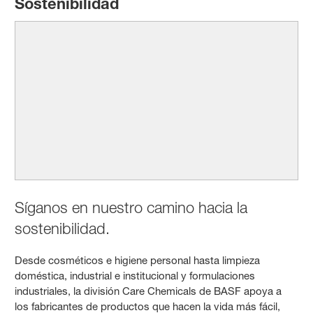
Sostenibilidad
Síganos en nuestro camino hacia la
sostenibilidad.
Desde cosméticos e higiene personal hasta limpieza
doméstica, industrial e institucional y formulaciones
industriales, la división Care Chemicals de BASF apoya a
los fabricantes de productos que hacen la vida más fácil,