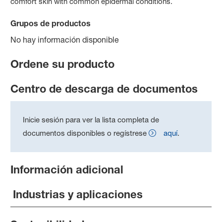
comfort skin with common epidermal conditions.
Grupos de productos
No hay información disponible
Ordene su producto
Centro de descarga de documentos
Inicie sesión para ver la lista completa de
documentos disponibles o regístrese
aquí
.
Información adicional
Industrias y aplicaciones