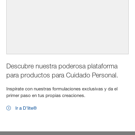
Descubre nuestra poderosa plataforma
para productos para Cuidado Personal.
Inspírate con nuestras formulaciones exclusivas y da el
primer paso en tus propias creaciones.
Ir a D’lite®