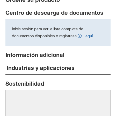
Centro de descarga de documentos
Inicie sesión para ver la lista completa de
documentos disponibles o regístrese
aquí
.
Información adicional
Industrias y aplicaciones
Sostenibilidad