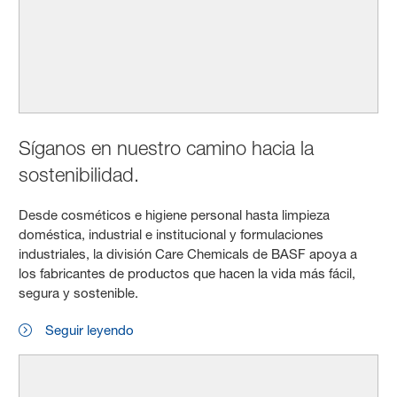
Síganos en nuestro camino hacia la
sostenibilidad.
Desde cosméticos e higiene personal hasta limpieza
doméstica, industrial e institucional y formulaciones
industriales, la división Care Chemicals de BASF apoya a
los fabricantes de productos que hacen la vida más fácil,
segura y sostenible.
Seguir leyendo