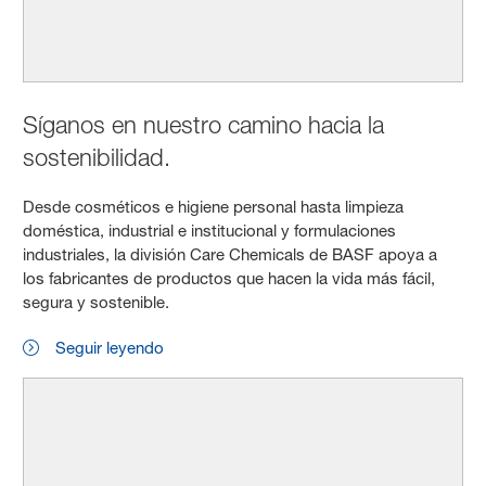
Síganos en nuestro camino hacia la
sostenibilidad.
Desde cosméticos e higiene personal hasta limpieza
doméstica, industrial e institucional y formulaciones
industriales, la división Care Chemicals de BASF apoya a
los fabricantes de productos que hacen la vida más fácil,
segura y sostenible.
Seguir leyendo