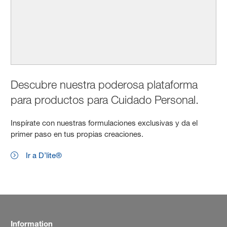
Descubre nuestra poderosa plataforma
para productos para Cuidado Personal.
Inspírate con nuestras formulaciones exclusivas y da el
primer paso en tus propias creaciones.
Ir a D’lite®
Information