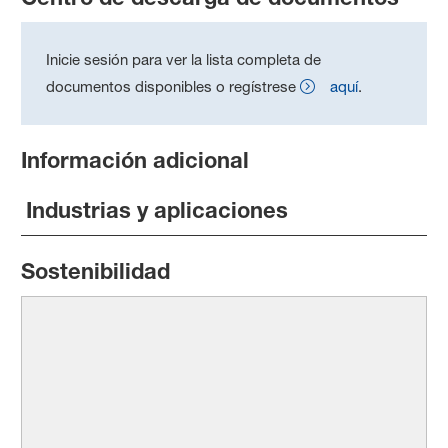
Inicie sesión para ver la lista completa de
documentos disponibles o regístrese
aquí
.
Información adicional
Industrias y aplicaciones
Sostenibilidad