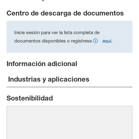
Centro de descarga de documentos
Inicie sesión para ver la lista completa de
documentos disponibles o regístrese
aquí
.
Información adicional
Industrias y aplicaciones
Sostenibilidad