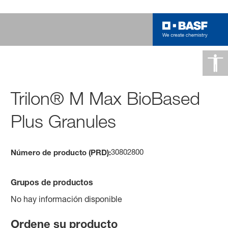
Trilon® M Max BioBased
Plus Granules
30802800
Número de producto (PRD):
Grupos de productos
No hay información disponible
Ordene su producto