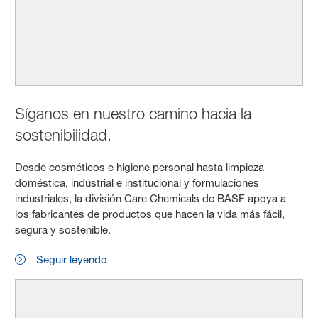
Síganos en nuestro camino hacia la
sostenibilidad.
Desde cosméticos e higiene personal hasta limpieza
doméstica, industrial e institucional y formulaciones
industriales, la división Care Chemicals de BASF apoya a
los fabricantes de productos que hacen la vida más fácil,
segura y sostenible.
Seguir leyendo