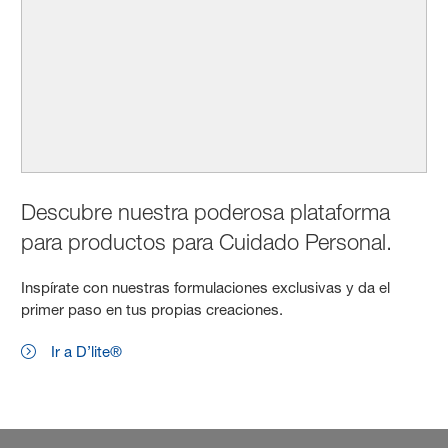
Descubre nuestra poderosa plataforma
para productos para Cuidado Personal.
Inspírate con nuestras formulaciones exclusivas y da el
primer paso en tus propias creaciones.
Ir a D’lite®