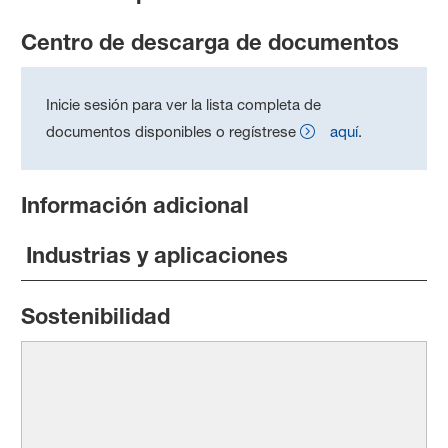
Centro de descarga de documentos
Inicie sesión para ver la lista completa de
documentos disponibles o regístrese
aquí
.
Información adicional
Industrias y aplicaciones
Sostenibilidad