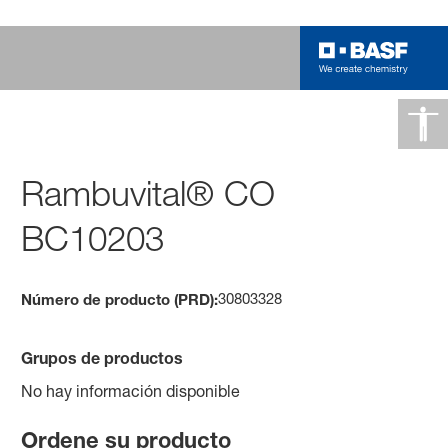
Rambuvital® CO
BC10203
30803328
Número de producto (PRD):
Grupos de productos
No hay información disponible
Ordene su producto