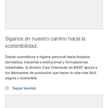
Síganos en nuestro camino hacia la
sostenibilidad.
Desde cosméticos e higiene personal hasta limpieza
doméstica, industrial e institucional y formulaciones
industriales, la división Care Chemicals de BASF apoya a
los fabricantes de productos que hacen la vida más fácil,
segura y sostenible.
Seguir leyendo