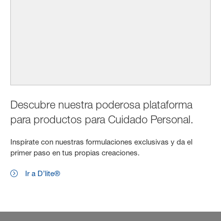
Descubre nuestra poderosa plataforma
para productos para Cuidado Personal.
Inspírate con nuestras formulaciones exclusivas y da el
primer paso en tus propias creaciones.
Ir a D’lite®