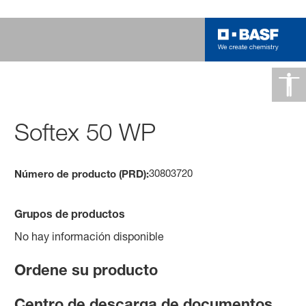
Softex 50 WP
30803720
Número de producto (PRD):
Grupos de productos
No hay información disponible
Ordene su producto
Centro de descarga de documentos