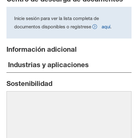
Inicie sesión para ver la lista completa de
documentos disponibles o regístrese
aquí
.
Información adicional
Industrias y aplicaciones
Sostenibilidad