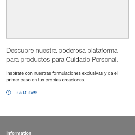
Descubre nuestra poderosa plataforma
para productos para Cuidado Personal.
Inspírate con nuestras formulaciones exclusivas y da el
primer paso en tus propias creaciones.
Ir a D’lite®
Information