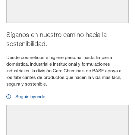
Síganos en nuestro camino hacia la
sostenibilidad.
Desde cosméticos e higiene personal hasta limpieza
doméstica, industrial e institucional y formulaciones
industriales, la división Care Chemicals de BASF apoya a
los fabricantes de productos que hacen la vida más fácil,
segura y sostenible.
Seguir leyendo