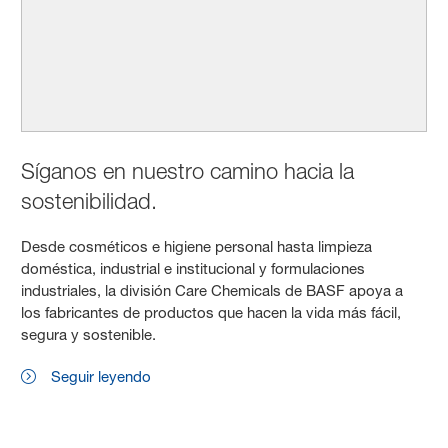
Síganos en nuestro camino hacia la
sostenibilidad.
Desde cosméticos e higiene personal hasta limpieza
doméstica, industrial e institucional y formulaciones
industriales, la división Care Chemicals de BASF apoya a
los fabricantes de productos que hacen la vida más fácil,
segura y sostenible.
Seguir leyendo