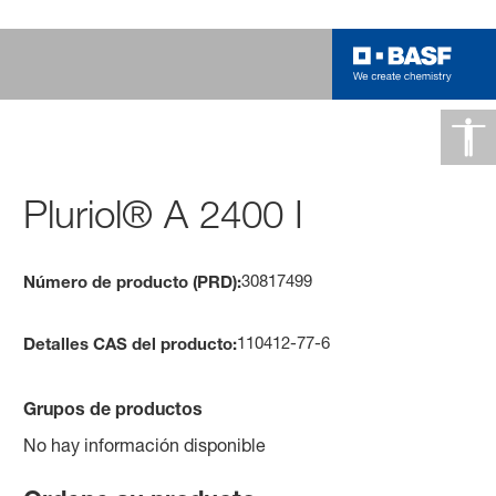
Pluriol® A 2400 I
30817499
Número de producto (PRD):
110412-77-6
Detalles CAS del producto:
Grupos de productos
No hay información disponible