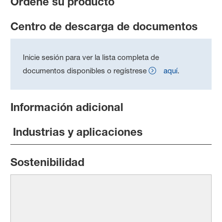
Ordene su producto
Centro de descarga de documentos
Inicie sesión para ver la lista completa de
documentos disponibles o regístrese
aquí
.
Información adicional
Industrias y aplicaciones
Sostenibilidad