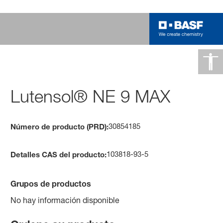
Lutensol® NE 9 MAX
30854185
Número de producto (PRD):
103818-93-5
Detalles CAS del producto:
Grupos de productos
No hay información disponible