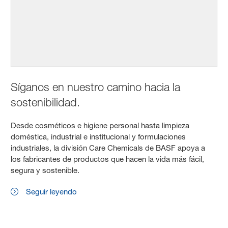
Síganos en nuestro camino hacia la
sostenibilidad.
Desde cosméticos e higiene personal hasta limpieza
doméstica, industrial e institucional y formulaciones
industriales, la división Care Chemicals de BASF apoya a
los fabricantes de productos que hacen la vida más fácil,
segura y sostenible.
Seguir leyendo