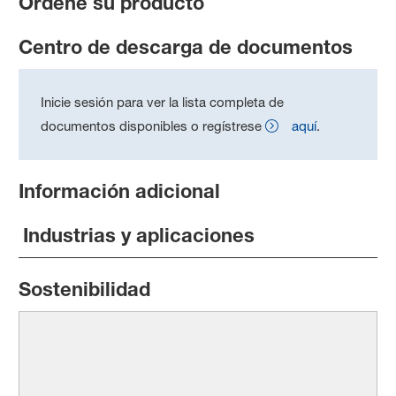
Ordene su producto
Centro de descarga de documentos
Inicie sesión para ver la lista completa de
documentos disponibles o regístrese
aquí
.
Información adicional
Industrias y aplicaciones
Sostenibilidad