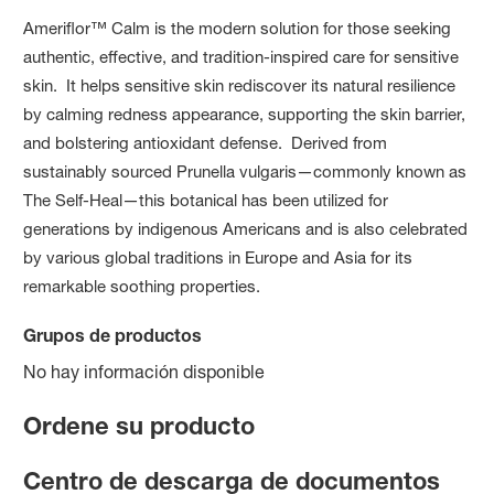
Ameriflor™ Calm is the modern solution for those seeking
authentic, effective, and tradition-inspired care for sensitive
skin. It helps sensitive skin rediscover its natural resilience
by calming redness appearance, supporting the skin barrier,
and bolstering antioxidant defense. Derived from
sustainably sourced Prunella vulgaris—commonly known as
The Self-Heal—this botanical has been utilized for
generations by indigenous Americans and is also celebrated
by various global traditions in Europe and Asia for its
remarkable soothing properties.
Grupos de productos
No hay información disponible
Ordene su producto
Centro de descarga de documentos