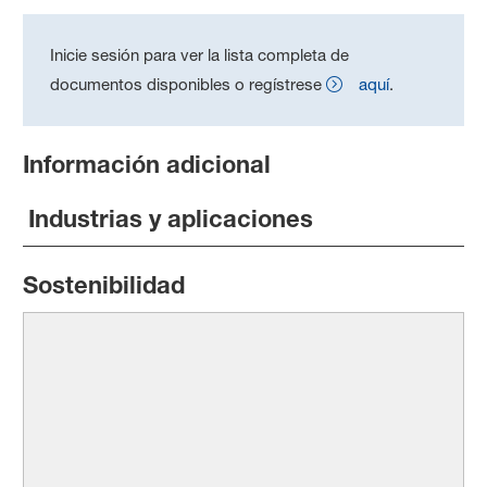
Inicie sesión para ver la lista completa de
documentos disponibles o regístrese
aquí
.
Información adicional
Industrias y aplicaciones
Sostenibilidad