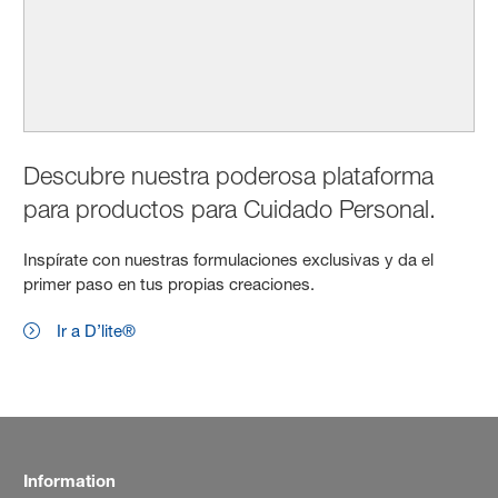
Descubre nuestra poderosa plataforma
para productos para Cuidado Personal.
Inspírate con nuestras formulaciones exclusivas y da el
primer paso en tus propias creaciones.
Ir a D’lite®
Information