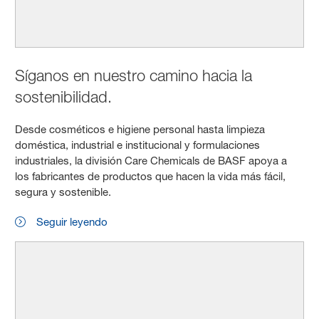
Síganos en nuestro camino hacia la
sostenibilidad.
Desde cosméticos e higiene personal hasta limpieza
doméstica, industrial e institucional y formulaciones
industriales, la división Care Chemicals de BASF apoya a
los fabricantes de productos que hacen la vida más fácil,
segura y sostenible.
Seguir leyendo