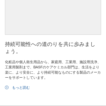
持続可能性への道のりを共に歩みまし
ょう。
化粧品や個人衛生用品から、家庭用、工業用、施設用洗浄、
工業用製剤まで、BASFのケアケミカル部門は、生活をより
楽に、より安全に、より持続可能なものにする製品のメーカ
ーをサポートしています。
もっと読む