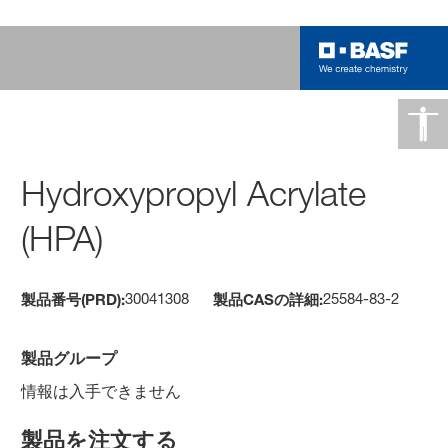
Hydroxypropyl Acrylate
(HPA)
30041308
25584-83-2
製品番号(PRD):
製品CASの詳細:
製品グループ
情報は入手できません
製品を注文する