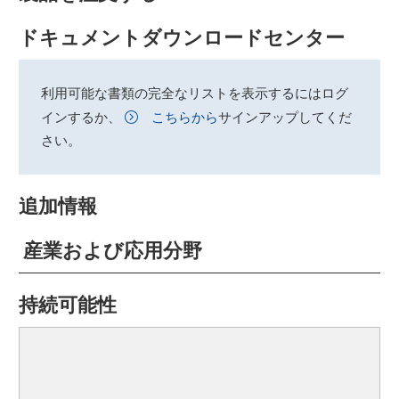
ドキュメントダウンロードセンター
利用可能な書類の完全なリストを表示するにはログ
インするか、
こちらから
サインアップしてくだ
さい。
追加情報
産業および応用分野
持続可能性