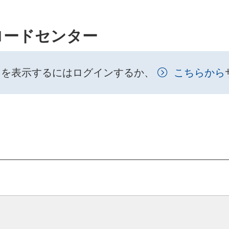
ロードセンター
トを表示するにはログインするか、
こちらから