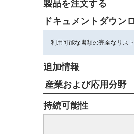
製品を注文する
ドキュメントダウン
利用可能な書類の完全なリス
追加情報
産業および応用分野
持続可能性