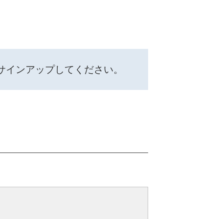
サインアップしてください。