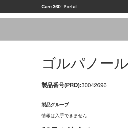
Care 360° Portal
ゴルパノール 
製品番号(PRD):
30042696
製品グループ
情報は入手できません