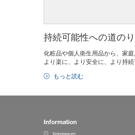
持続可能性への道の
化粧品や個人衛生用品から、家庭
より楽に、より安全に、より持続
もっと読む
Information
Impressum