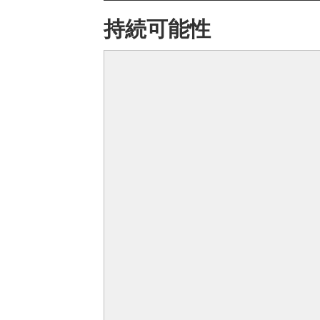
持続可能性