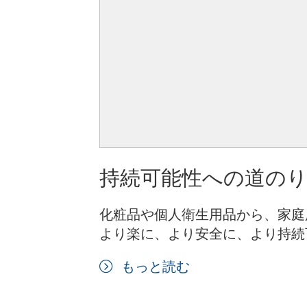
持続可能性への道の
化粧品や個人衛生用品から、家庭
より楽に、より安全に、より持続
もっと読む