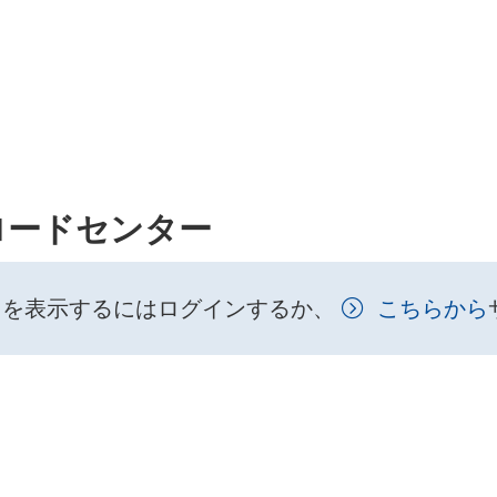
ロードセンター
トを表示するにはログインするか、
こちらから