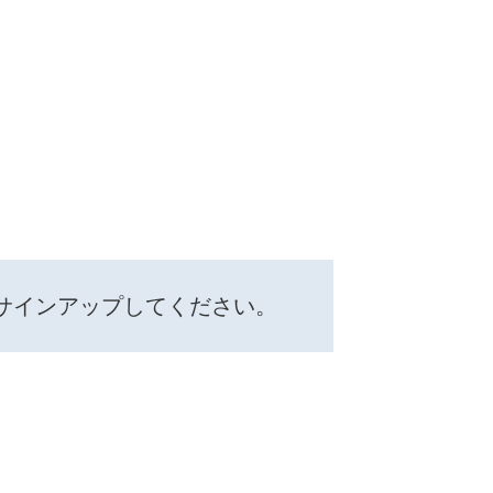
サインアップしてください。