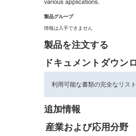
various applications.
製品グループ
情報は入手できません
製品を注文する
ドキュメントダウン
利用可能な書類の完全なリス
追加情報
産業および応用分野