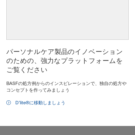
パーソナルケア製品のイノベーション
のための、強力なプラットフォームを
ご覧ください
BASFの処方例からのインスピレーションで、独自の処方や
コンセプトを作ってみましょう
D’lite®に移動しましょう