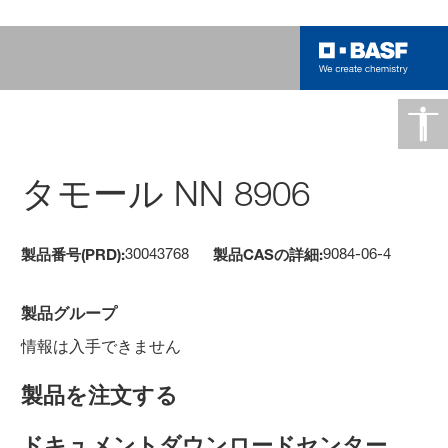
タモール NN 8906
30043768
9084-06-4
製品番号(PRD):
製品CASの詳細:
製品グループ
情報は入手できません
製品を注文する
ドキュメントダウンロードセンター