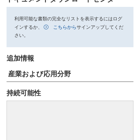
利用可能な書類の完全なリストを表示するにはログ
インするか、
こちらから
サインアップしてくだ
さい。
追加情報
産業および応用分野
持続可能性