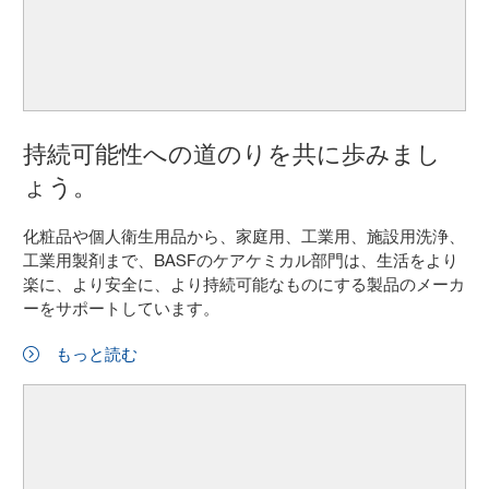
持続可能性への道のりを共に歩みまし
ょう。
化粧品や個人衛生用品から、家庭用、工業用、施設用洗浄、
工業用製剤まで、BASFのケアケミカル部門は、生活をより
楽に、より安全に、より持続可能なものにする製品のメーカ
ーをサポートしています。
もっと読む