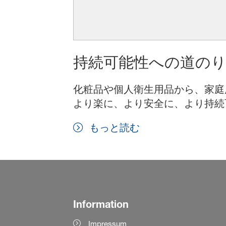
持続可能性への道の
化粧品や個人衛生用品から、家庭
より楽に、より安全に、より持続
もっと読む
Information
Impressum