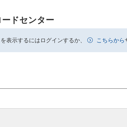
ロードセンター
トを表示するにはログインするか、
こちらから