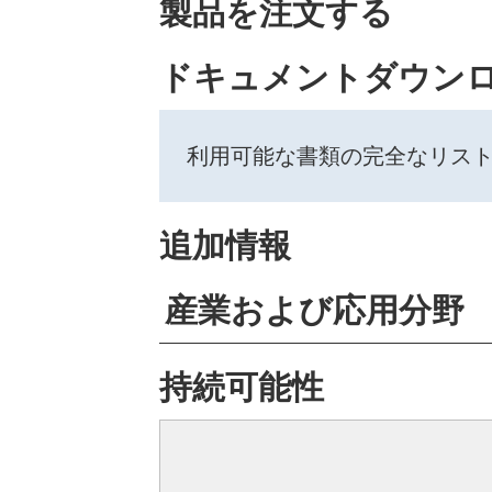
製品を注文する
ドキュメントダウン
利用可能な書類の完全なリス
追加情報
産業および応用分野
持続可能性