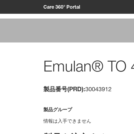
Care 360° Portal
Emulan® TO 
製品番号(PRD):
30043912
製品グループ
情報は入手できません