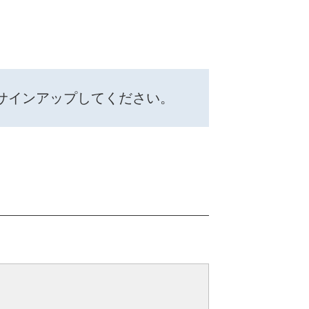
サインアップしてください。