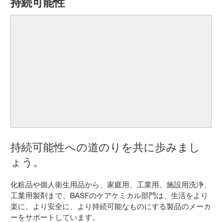
持続可能性
持続可能性への道のりを共に歩みまし
ょう。
化粧品や個人衛生用品から、家庭用、工業用、施設用洗浄、
工業用製剤まで、BASFのケアケミカル部門は、生活をより
楽に、より安全に、より持続可能なものにする製品のメーカ
ーをサポートしています。