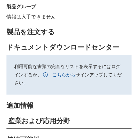
製品グループ
情報は入手できません
製品を注文する
ドキュメントダウンロードセンター
利用可能な書類の完全なリストを表示するにはログ
インするか、
こちらから
サインアップしてくだ
さい。
追加情報
産業および応用分野