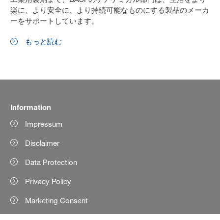
楽に、より安全に、より持続可能なものにする製品のメーカ
ーをサポートしています。
もっと読む
Information
Impressum
Disclaimer
Data Protection
Privacy Policy
Marketing Consent