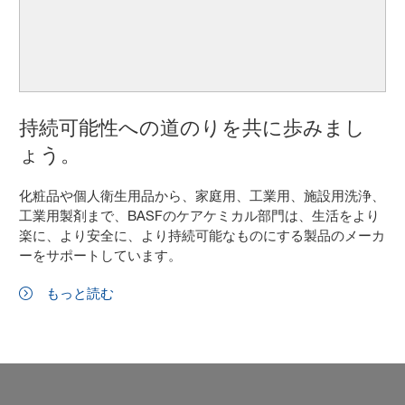
持続可能性への道のりを共に歩みまし
ょう。
化粧品や個人衛生用品から、家庭用、工業用、施設用洗浄、
工業用製剤まで、BASFのケアケミカル部門は、生活をより
楽に、より安全に、より持続可能なものにする製品のメーカ
ーをサポートしています。
もっと読む