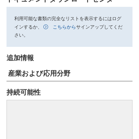
利用可能な書類の完全なリストを表示するにはログ
インするか、
こちらから
サインアップしてくだ
さい。
追加情報
産業および応用分野
持続可能性