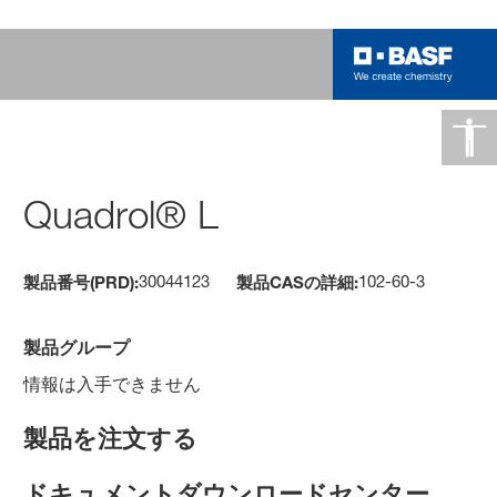
Quadrol® L
30044123
102-60-3
製品番号(PRD):
製品CASの詳細:
製品グループ
情報は入手できません
製品を注文する
ドキュメントダウンロードセンター