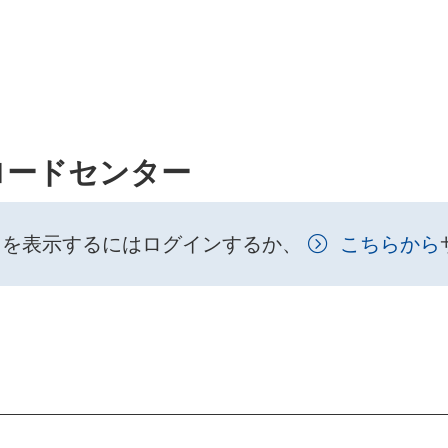
ロードセンター
トを表示するにはログインするか、
こちらから