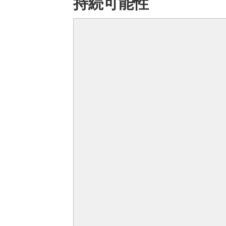
持続可能性