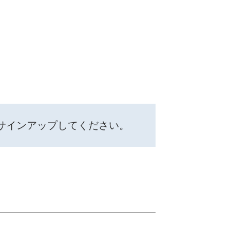
サインアップしてください。