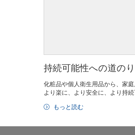
持続可能性への道の
化粧品や個人衛生用品から、家庭
より楽に、より安全に、より持続
もっと読む