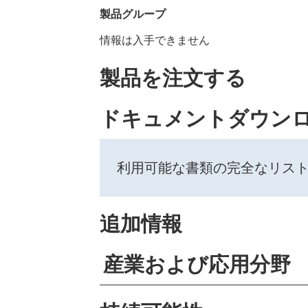
製品グループ
情報は入手できません
製品を注文する
ドキュメントダウン
利用可能な書類の完全なリス
追加情報
産業および応用分野