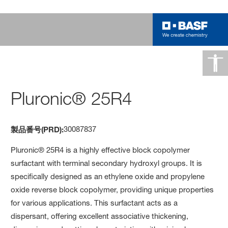
Pluronic® 25R4
30087837
製品番号(PRD):
Pluronic® 25R4 is a highly effective block copolymer
surfactant with terminal secondary hydroxyl groups. It is
specifically designed as an ethylene oxide and propylene
oxide reverse block copolymer, providing unique properties
for various applications. This surfactant acts as a
dispersant, offering excellent associative thickening,