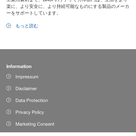
楽に、より安全に、より持続可能なものにする製品のメーカ
ーをサポートしています。
もっと読む
Information
Impressum
Disclaimer
Data Protection
Privacy Policy
Marketing Consent