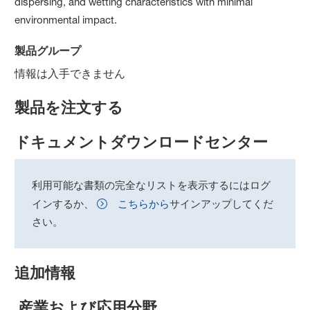
dispersing, and wetting characteristics with minimal
environmental impact.
製品グループ
情報は入手できません
製品を注文する
ドキュメントダウンロードセンター
利用可能な書類の完全なリストを表示するにはログ
インするか、
こちらから
サインアップしてくだ
さい。
追加情報
産業および応用分野