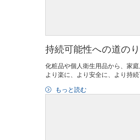
持続可能性への道の
化粧品や個人衛生用品から、家庭
より楽に、より安全に、より持続
もっと読む