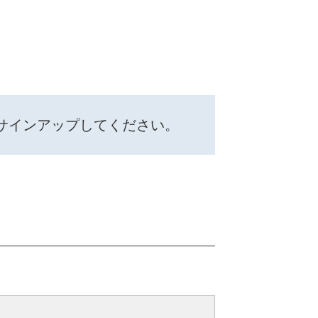
サインアップしてください。