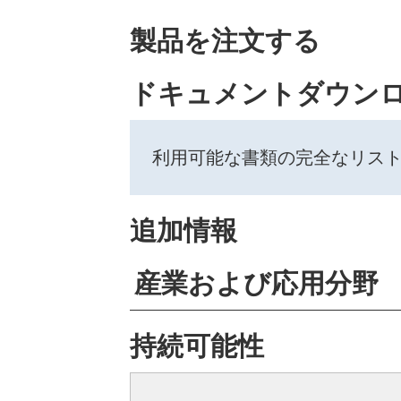
製品を注文する
ドキュメントダウン
利用可能な書類の完全なリス
追加情報
産業および応用分野
持続可能性