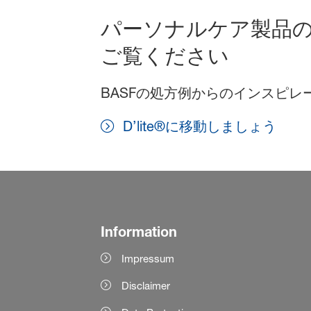
パーソナルケア製品
ご覧ください
BASFの処方例からのインスピ
D’lite®に移動しましょう
Information
Impressum
Disclaimer