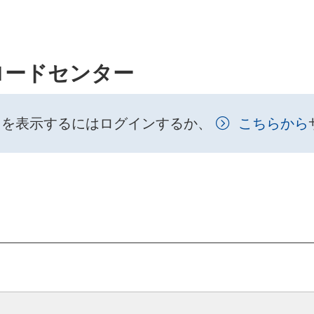
ロードセンター
トを表示するにはログインするか、
こちらから