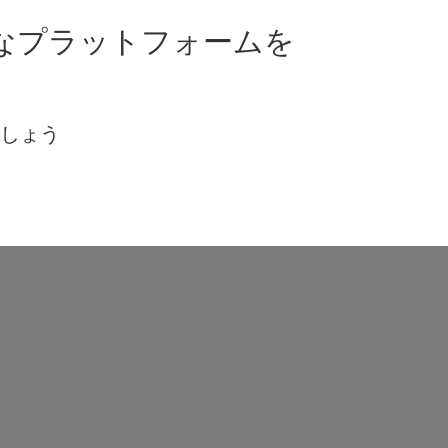
なプラットフォームを
ましょう