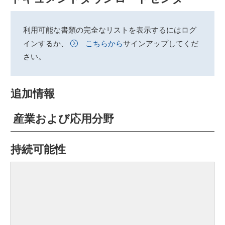
利用可能な書類の完全なリストを表示するにはログ
インするか、
こちらから
サインアップしてくだ
さい。
追加情報
産業および応用分野
持続可能性