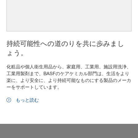
持続可能性への道のりを共に歩みまし
ょう。
化粧品や個人衛生用品から、家庭用、工業用、施設用洗浄、
工業用製剤まで、BASFのケアケミカル部門は、生活をより
楽に、より安全に、より持続可能なものにする製品のメーカ
ーをサポートしています。
もっと読む