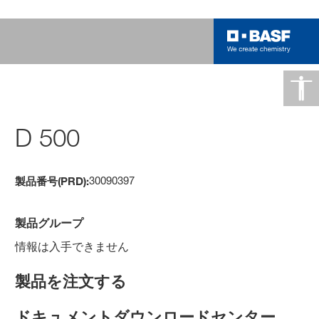
D 500
30090397
製品番号(PRD):
製品グループ
情報は入手できません
製品を注文する
ドキュメントダウンロードセンター