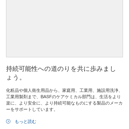
持続可能性への道のりを共に歩みまし
ょう。
化粧品や個人衛生用品から、家庭用、工業用、施設用洗浄、
工業用製剤まで、BASFのケアケミカル部門は、生活をより
楽に、より安全に、より持続可能なものにする製品のメーカ
ーをサポートしています。
もっと読む