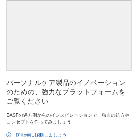
パーソナルケア製品のイノベーション
のための、強力なプラットフォームを
ご覧ください
BASFの処方例からのインスピレーションで、独自の処方や
コンセプトを作ってみましょう
D’lite®に移動しましょう