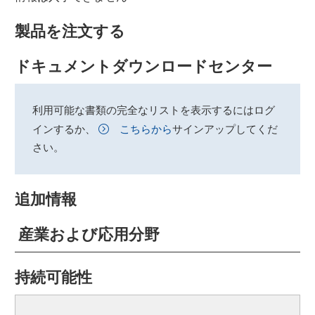
製品を注文する
ドキュメントダウンロードセンター
利用可能な書類の完全なリストを表示するにはログ
インするか、
こちらから
サインアップしてくだ
さい。
追加情報
産業および応用分野
持続可能性