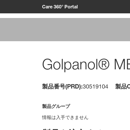
Care 360° Portal
Golpanol® M
製品番号(PRD):
30519104
製品C
製品グループ
情報は入手できません