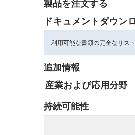
製品を注文する
ドキュメントダウン
利用可能な書類の完全なリス
追加情報
産業および応用分野
持続可能性