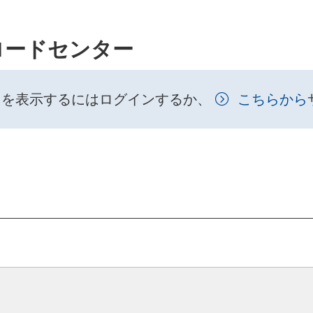
ロードセンター
トを表示するにはログインするか、
こちらから