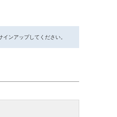
サインアップしてください。