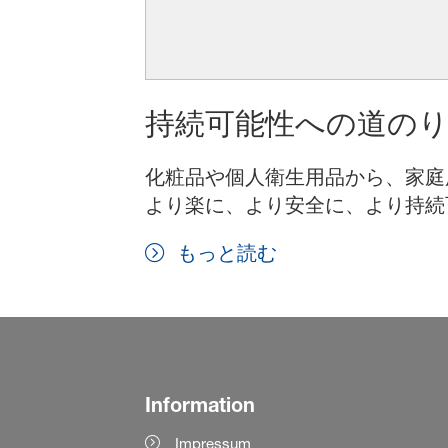
持続可能性への道の
化粧品や個人衛生用品から、家庭
より楽に、より安全に、より持続
もっと読む
Information
Impressum