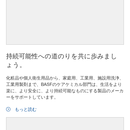
持続可能性への道のりを共に歩みまし
ょう。
化粧品や個人衛生用品から、家庭用、工業用、施設用洗浄、
工業用製剤まで、BASFのケアケミカル部門は、生活をより
楽に、より安全に、より持続可能なものにする製品のメーカ
ーをサポートしています。
もっと読む