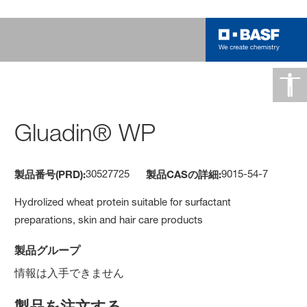
Gluadin® WP
30527725
9015-54-7
製品番号(PRD):
製品CASの詳細:
Hydrolized wheat protein suitable for surfactant
preparations, skin and hair care products
製品グループ
情報は入手できません
製品を注文する