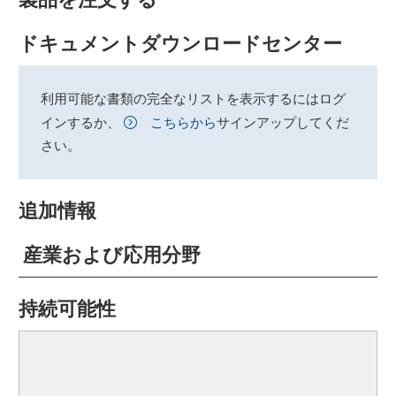
ドキュメントダウンロードセンター
利用可能な書類の完全なリストを表示するにはログ
インするか、
こちらから
サインアップしてくだ
さい。
追加情報
産業および応用分野
持続可能性