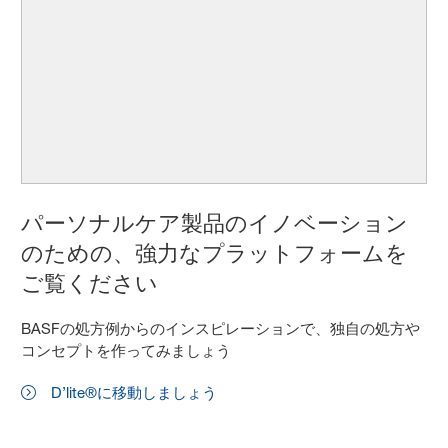
パーソナルケア製品のイノベーション
のための、強力なプラットフォームを
ご覧ください
BASFの処方例からのインスピレーションで、独自の処方や
コンセプトを作ってみましょう
D’lite®に移動しましょう