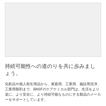
持続可能性への道のりを共に歩みまし
ょう。
化粧品や個人衛生用品から、家庭用、工業用、施設用洗浄、
工業用製剤まで、BASFのケアケミカル部門は、生活をより
楽に、より安全に、より持続可能なものにする製品のメーカ
ーをサポートしています。