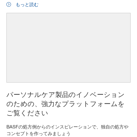
もっと読む
パーソナルケア製品のイノベーション
のための、強力なプラットフォームを
ご覧ください
BASFの処方例からのインスピレーションで、独自の処方や
コンセプトを作ってみましょう