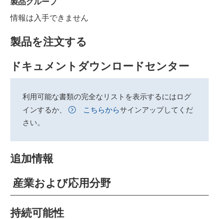
製品グループ
情報は入手できません
製品を注文する
ドキュメントダウンロードセンター
利用可能な書類の完全なリストを表示するにはログ
インするか、
こちらから
サインアップしてくだ
さい。
追加情報
産業および応用分野
持続可能性