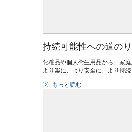
持続可能性への道の
化粧品や個人衛生用品から、家庭
より楽に、より安全に、より持続
もっと読む