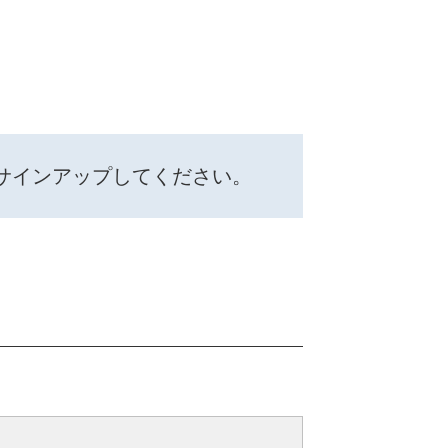
サインアップしてください。