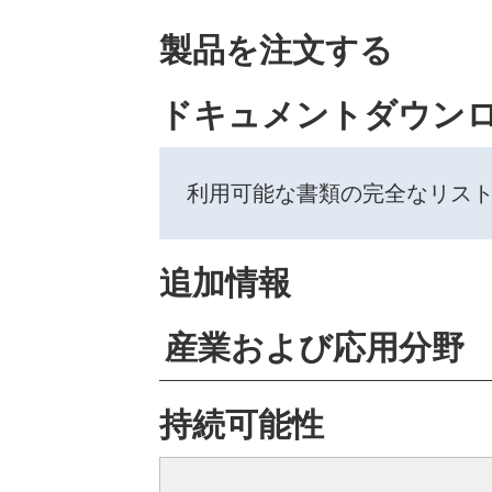
製品を注文する
ドキュメントダウン
利用可能な書類の完全なリス
追加情報
産業および応用分野
持続可能性