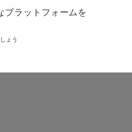
なプラットフォームを
ましょう