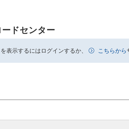
ロードセンター
トを表示するにはログインするか、
こちらから