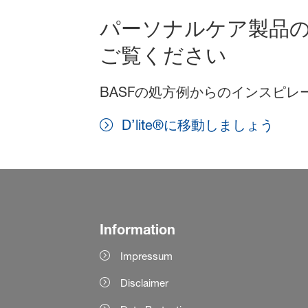
パーソナルケア製品
ご覧ください
BASFの処方例からのインスピ
D’lite®に移動しましょう
Information
Impressum
Disclaimer