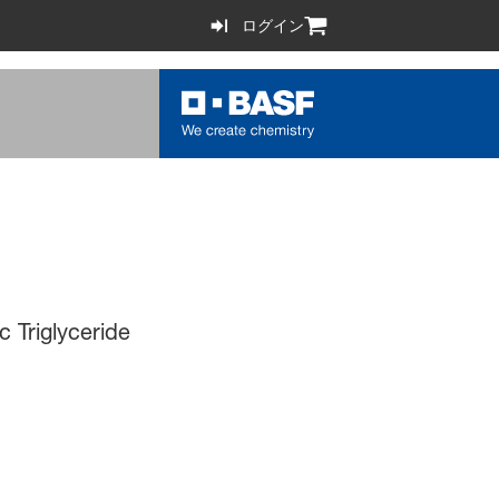
ログイン
c Triglyceride