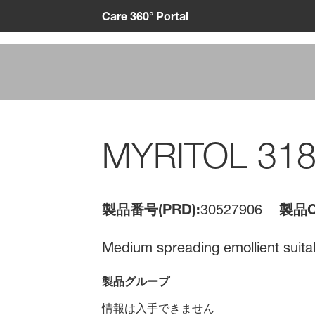
Care 360° Portal
MYRITOL 31
製品番号(PRD):
30527906
製品C
Medium spreading emollient suitabl
製品グループ
情報は入手できません