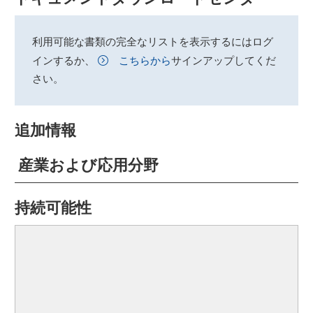
利用可能な書類の完全なリストを表示するにはログ
インするか、
こちらから
サインアップしてくだ
さい。
追加情報
産業および応用分野
持続可能性