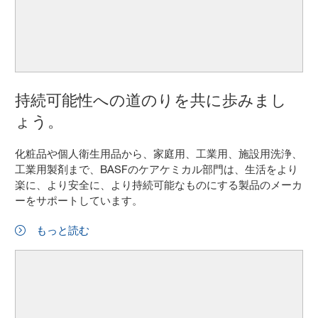
持続可能性への道のりを共に歩みまし
ょう。
化粧品や個人衛生用品から、家庭用、工業用、施設用洗浄、
工業用製剤まで、BASFのケアケミカル部門は、生活をより
楽に、より安全に、より持続可能なものにする製品のメーカ
ーをサポートしています。
もっと読む