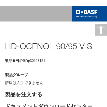
HD-OCENOL 90/95 V S
30528121
製品番号(PRD):
製品グループ
情報は入手できません
製品を注文する
ドキュメントダウンロードセンター