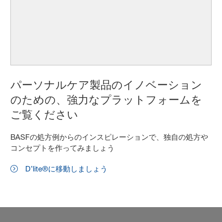
パーソナルケア製品のイノベーション
のための、強力なプラットフォームを
ご覧ください
BASFの処方例からのインスピレーションで、独自の処方や
コンセプトを作ってみましょう
D’lite®に移動しましょう