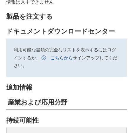
情報は入手できません
製品を注文する
ドキュメントダウンロードセンター
利用可能な書類の完全なリストを表示するにはログ
インするか、
こちらから
サインアップしてくだ
さい。
追加情報
産業および応用分野
持続可能性