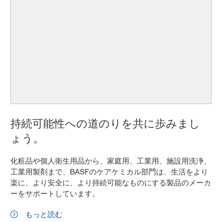
持続可能性への道のりを共に歩みまし
ょう。
化粧品や個人衛生用品から、家庭用、工業用、施設用洗浄、
工業用製剤まで、BASFのケアケミカル部門は、生活をより
楽に、より安全に、より持続可能なものにする製品のメーカ
ーをサポートしています。
もっと読む