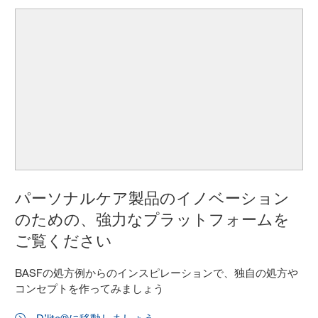
パーソナルケア製品のイノベーション
のための、強力なプラットフォームを
ご覧ください
BASFの処方例からのインスピレーションで、独自の処方や
コンセプトを作ってみましょう