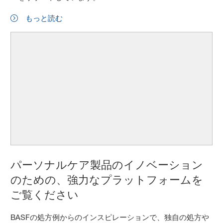
もっと読む
パーソナルケア製品のイノベーション
のための、強力なプラットフォームを
ご覧ください
BASFの処方例からのインスピレーションで、独自の処方や