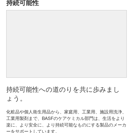
持続可能性
持続可能性への道のりを共に歩みまし
ょう。
化粧品や個人衛生用品から、家庭用、工業用、施設用洗浄、
工業用製剤まで、BASFのケアケミカル部門は、生活をより
楽に、より安全に、より持続可能なものにする製品のメーカ
ーをサポートしています。