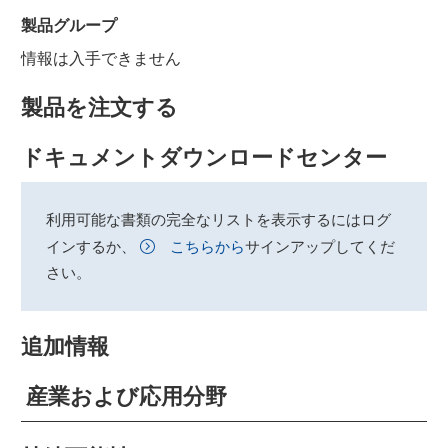
製品グループ
情報は入手できません
製品を注文する
ドキュメントダウンロードセンター
利用可能な書類の完全なリストを表示するにはログ
インするか、
こちらから
サインアップしてくだ
さい。
追加情報
産業および応用分野