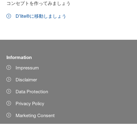
コンセプトを作ってみましょう
D’lite®に移動しましょう
Information
Impressum
Disclaimer
Data Protection
Privacy Policy
Marketing Consent