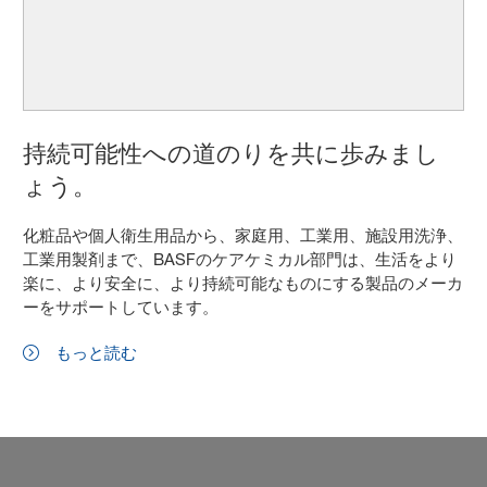
持続可能性への道のりを共に歩みまし
ょう。
化粧品や個人衛生用品から、家庭用、工業用、施設用洗浄、
工業用製剤まで、BASFのケアケミカル部門は、生活をより
楽に、より安全に、より持続可能なものにする製品のメーカ
ーをサポートしています。
もっと読む