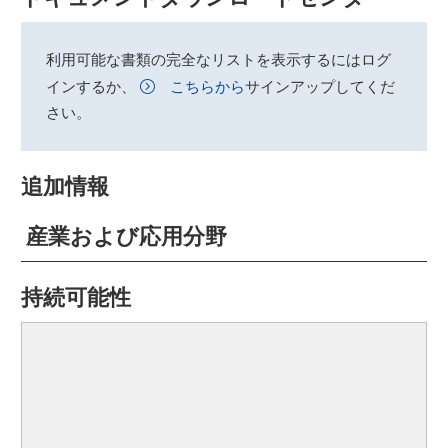
利用可能な書類の完全なリストを表示するにはログ
インするか、
こちらから
サインアップしてくだ
さい。
追加情報
産業および応用分野
持続可能性