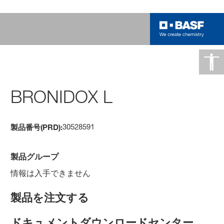
BRONIDOX L
30528591
製品番号(PRD):
製品グループ
情報は入手できません
製品を注文する
ドキュメントダウンロードセンター