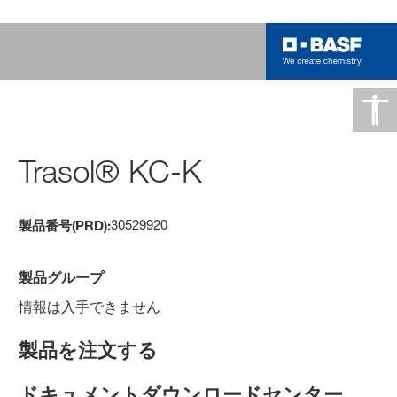
Trasol® KC-K
30529920
製品番号(PRD):
製品グループ
情報は入手できません
製品を注文する
ドキュメントダウンロードセンター