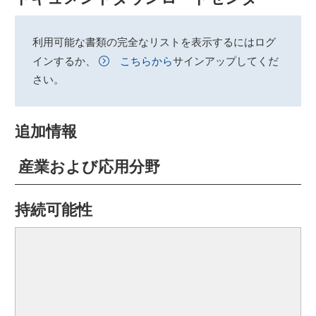
利用可能な書類の完全なリストを表示するにはログ
インするか、
こちらから
サインアップしてくだ
さい。
追加情報
産業および応用分野
持続可能性