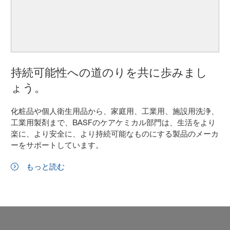
持続可能性への道のりを共に歩みまし
ょう。
化粧品や個人衛生用品から、家庭用、工業用、施設用洗浄、
工業用製剤まで、BASFのケアケミカル部門は、生活をより
楽に、より安全に、より持続可能なものにする製品のメーカ
ーをサポートしています。
もっと読む