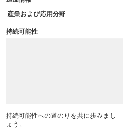
産業および応用分野
持続可能性
持続可能性への道のりを共に歩みまし
ょう。