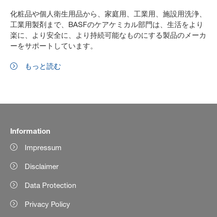
化粧品や個人衛生用品から、家庭用、工業用、施設用洗浄、
工業用製剤まで、BASFのケアケミカル部門は、生活をより
楽に、より安全に、より持続可能なものにする製品のメーカ
ーをサポートしています。
もっと読む
Information
Impressum
Disclaimer
Data Protection
Privacy Policy