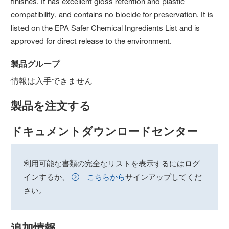
finishes. It has excellent gloss retention and plastic
compatibility, and contains no biocide for preservation. It is
listed on the EPA Safer Chemical Ingredients List and is
approved for direct release to the environment.
製品グループ
情報は入手できません
製品を注文する
ドキュメントダウンロードセンター
利用可能な書類の完全なリストを表示するにはログ
インするか、
こちらから
サインアップしてくだ
さい。
追加情報