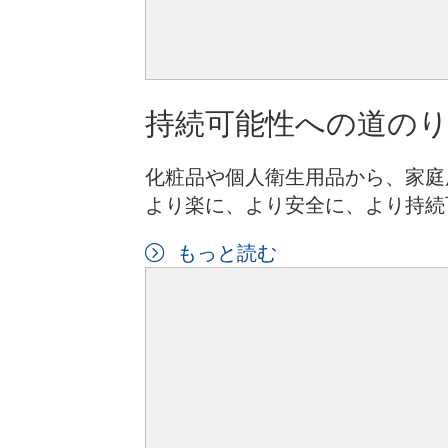
持続可能性への道の
化粧品や個人衛生用品から、家庭
より楽に、より安全に、より持続
もっと読む