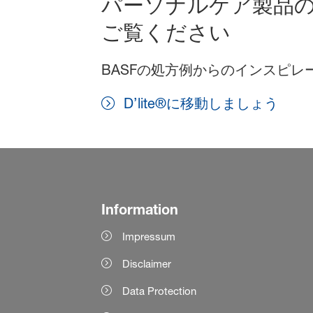
パーソナルケア製品
ご覧ください
BASFの処方例からのインスピ
D’lite®に移動しましょう
Information
Impressum
Disclaimer
Data Protection