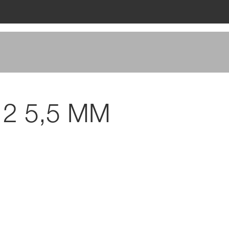
612 5,5 MM