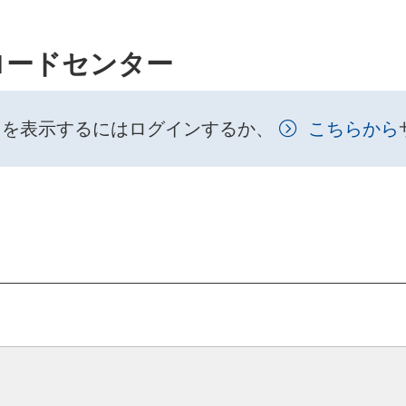
ロードセンター
トを表示するにはログインするか、
こちらから