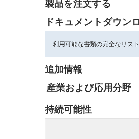
製品を注文する
ドキュメントダウン
利用可能な書類の完全なリス
追加情報
産業および応用分野
持続可能性