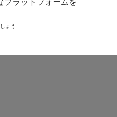
なプラットフォームを
ましょう