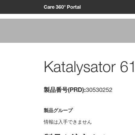
Care 360° Portal
Katalysator 
製品番号(PRD):
30530252
製品グループ
情報は入手できません