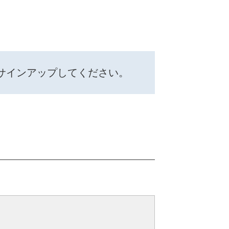
サインアップしてください。