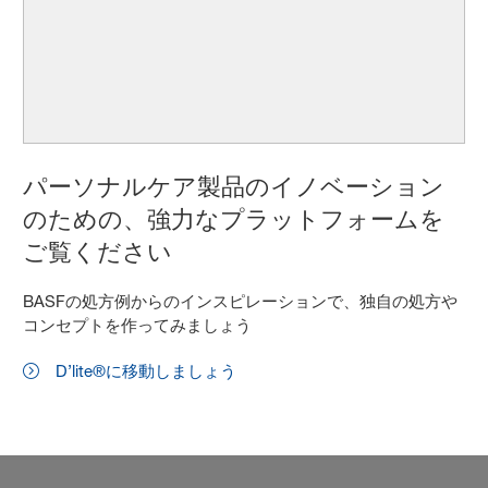
パーソナルケア製品のイノベーション
のための、強力なプラットフォームを
ご覧ください
BASFの処方例からのインスピレーションで、独自の処方や
コンセプトを作ってみましょう
D’lite®に移動しましょう