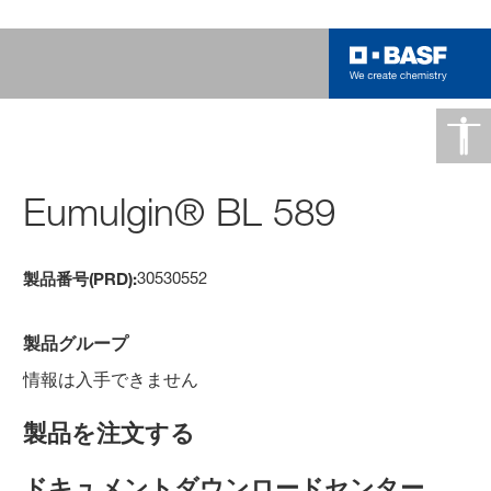
Eumulgin® BL 589
30530552
製品番号(PRD):
製品グループ
情報は入手できません
製品を注文する
ドキュメントダウンロードセンター