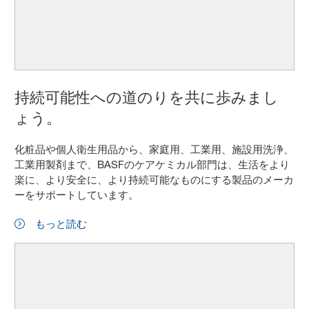
持続可能性への道のりを共に歩みまし
ょう。
化粧品や個人衛生用品から、家庭用、工業用、施設用洗浄、
工業用製剤まで、BASFのケアケミカル部門は、生活をより
楽に、より安全に、より持続可能なものにする製品のメーカ
ーをサポートしています。
もっと読む