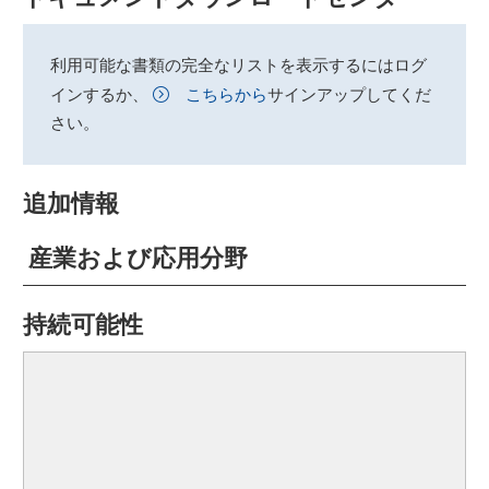
利用可能な書類の完全なリストを表示するにはログ
インするか、
こちらから
サインアップしてくだ
さい。
追加情報
産業および応用分野
持続可能性