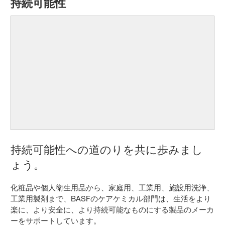
持続可能性
持続可能性への道のりを共に歩みまし
ょう。
化粧品や個人衛生用品から、家庭用、工業用、施設用洗浄、
工業用製剤まで、BASFのケアケミカル部門は、生活をより
楽に、より安全に、より持続可能なものにする製品のメーカ
ーをサポートしています。