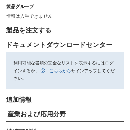
製品グループ
情報は入手できません
製品を注文する
ドキュメントダウンロードセンター
利用可能な書類の完全なリストを表示するにはログ
インするか、
こちらから
サインアップしてくだ
さい。
追加情報
産業および応用分野