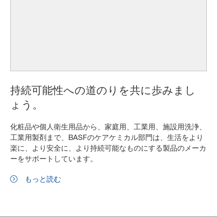
持続可能性への道のりを共に歩みまし
ょう。
化粧品や個人衛生用品から、家庭用、工業用、施設用洗浄、
工業用製剤まで、BASFのケアケミカル部門は、生活をより
楽に、より安全に、より持続可能なものにする製品のメーカ
ーをサポートしています。
もっと読む