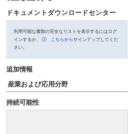
ドキュメントダウンロードセンター
利用可能な書類の完全なリストを表示するにはログ
インするか、
こちらから
サインアップしてくだ
さい。
追加情報
産業および応用分野
持続可能性