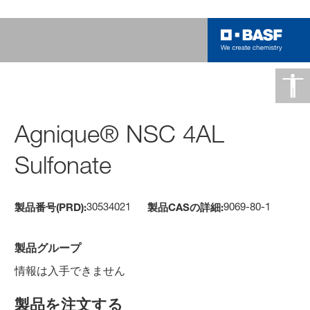
Agnique® NSC 4AL
Sulfonate
30534021
9069-80-1
製品番号(PRD):
製品CASの詳細:
製品グループ
情報は入手できません
製品を注文する