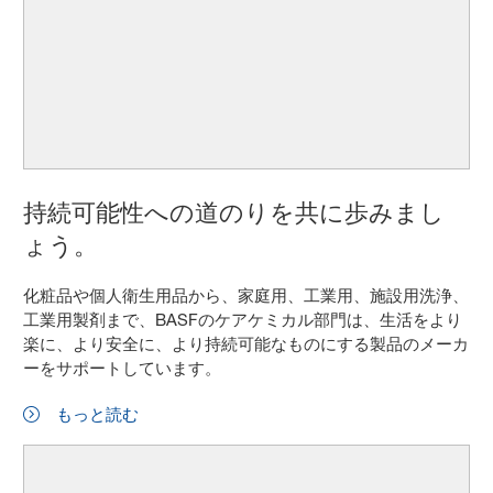
持続可能性への道のりを共に歩みまし
ょう。
化粧品や個人衛生用品から、家庭用、工業用、施設用洗浄、
工業用製剤まで、BASFのケアケミカル部門は、生活をより
楽に、より安全に、より持続可能なものにする製品のメーカ
ーをサポートしています。
もっと読む