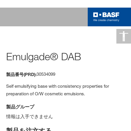
Emulgade® DAB
30534099
製品番号(PRD):
Self emulsifying base with consistency properties for
preparation of O/W cosmetic emulsions.
製品グループ
情報は入手できません
製品を注文する