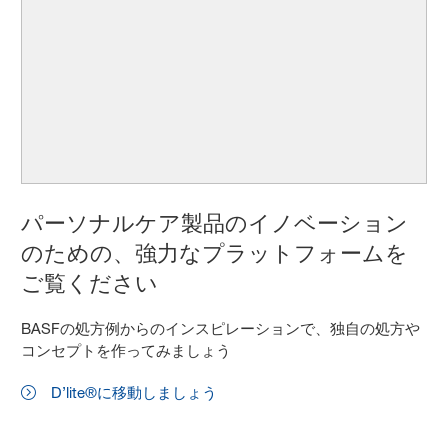
パーソナルケア製品のイノベーション
のための、強力なプラットフォームを
ご覧ください
BASFの処方例からのインスピレーションで、独自の処方や
コンセプトを作ってみましょう
D’lite®に移動しましょう