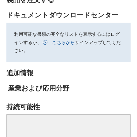
ドキュメントダウンロードセンター
利用可能な書類の完全なリストを表示するにはログ
インするか、
こちらから
サインアップしてくだ
さい。
追加情報
産業および応用分野
持続可能性