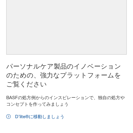
パーソナルケア製品のイノベーション
のための、強力なプラットフォームを
ご覧ください
BASFの処方例からのインスピレーションで、独自の処方や
コンセプトを作ってみましょう
D’lite®に移動しましょう