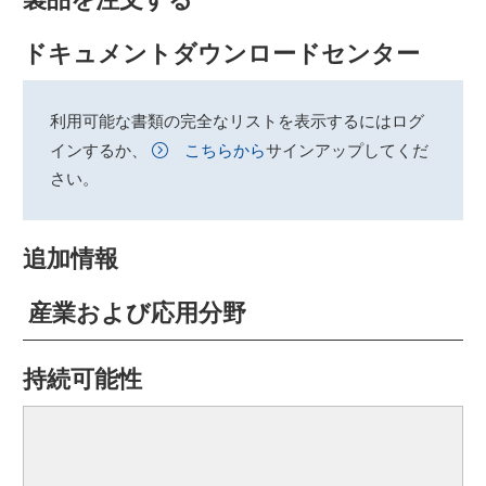
ドキュメントダウンロードセンター
利用可能な書類の完全なリストを表示するにはログ
インするか、
こちらから
サインアップしてくだ
さい。
追加情報
産業および応用分野
持続可能性