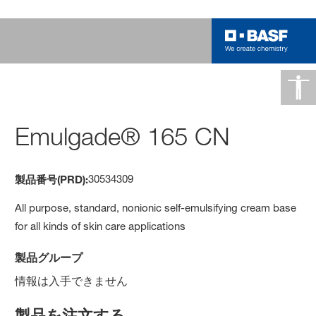
Emulgade® 165 CN
30534309
製品番号(PRD):
All purpose, standard, nonionic self-emulsifying cream base
for all kinds of skin care applications
製品グループ
情報は入手できません
製品を注文する