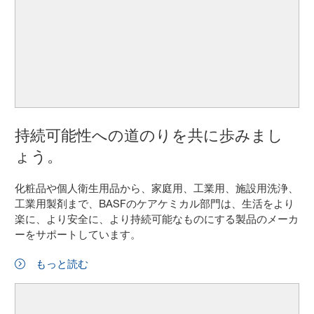
持続可能性への道のりを共に歩みまし
ょう。
化粧品や個人衛生用品から、家庭用、工業用、施設用洗浄、
工業用製剤まで、BASFのケアケミカル部門は、生活をより
楽に、より安全に、より持続可能なものにする製品のメーカ
ーをサポートしています。
もっと読む