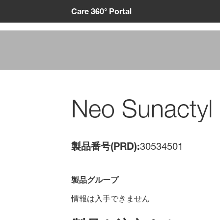
Care 360° Portal
Neo Sunactyl 
製品番号(PRD):
30534501
製品グループ
情報は入手できません