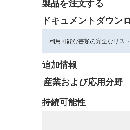
製品を注文する
ドキュメントダウン
利用可能な書類の完全なリス
追加情報
産業および応用分野
持続可能性