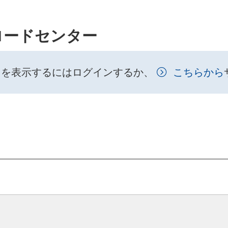
ロードセンター
トを表示するにはログインするか、
こちらから