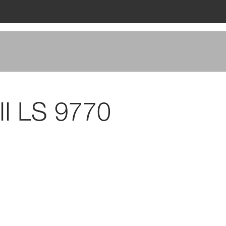
II LS 9770