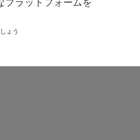
なプラットフォームを
ましょう