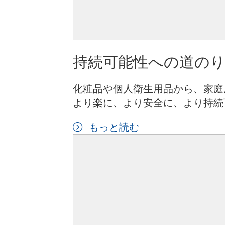
持続可能性への道の
化粧品や個人衛生用品から、家庭
より楽に、より安全に、より持続
もっと読む