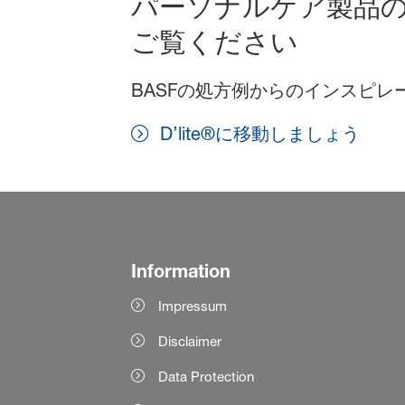
パーソナルケア製品
ご覧ください
BASFの処方例からのインスピ
D’lite®に移動しましょう
Information
Impressum
Disclaimer
Data Protection