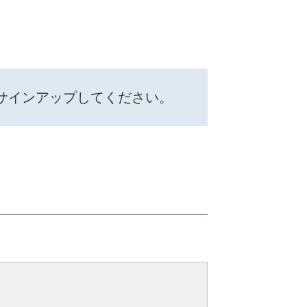
サインアップしてください。