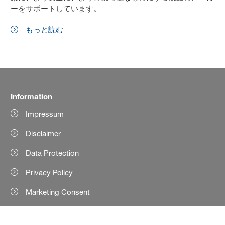
ーをサポートしています。
もっと読む
Information
Impressum
Disclaimer
Data Protection
Privacy Policy
Marketing Consent