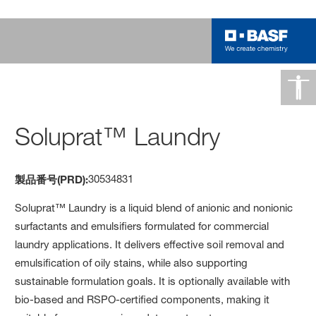
Soluprat™ Laundry
30534831
製品番号(PRD):
Soluprat™ Laundry is a liquid blend of anionic and nonionic
surfactants and emulsifiers formulated for commercial
laundry applications. It delivers effective soil removal and
emulsification of oily stains, while also supporting
sustainable formulation goals. It is optionally available with
bio-based and RSPO-certified components, making it