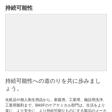
持続可能性
持続可能性への道のりを共に歩みまし
ょう。
化粧品や個人衛生用品から、家庭用、工業用、施設用洗浄、
工業用製剤まで、BASFのケアケミカル部門は、生活をより
楽に、より安全に、より持続可能なものにする製品のメーカ