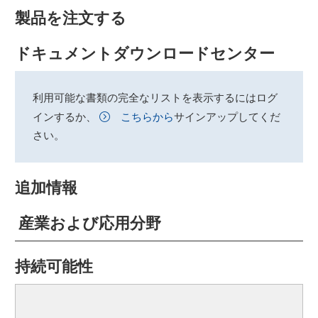
製品を注文する
ドキュメントダウンロードセンター
利用可能な書類の完全なリストを表示するにはログ
インするか、
こちらから
サインアップしてくだ
さい。
追加情報
産業および応用分野
持続可能性