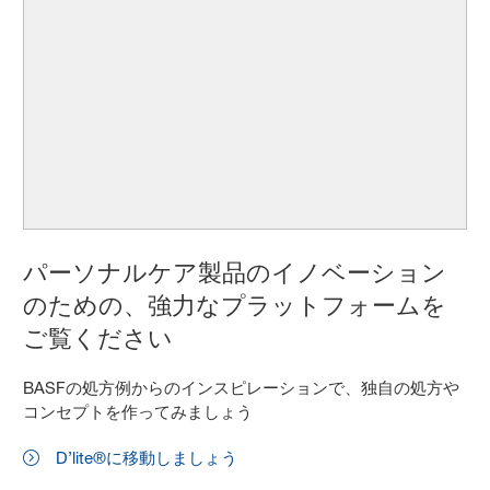
パーソナルケア製品のイノベーション
のための、強力なプラットフォームを
ご覧ください
BASFの処方例からのインスピレーションで、独自の処方や
コンセプトを作ってみましょう
D’lite®に移動しましょう