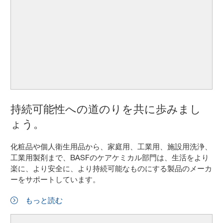
持続可能性への道のりを共に歩みまし
ょう。
化粧品や個人衛生用品から、家庭用、工業用、施設用洗浄、
工業用製剤まで、BASFのケアケミカル部門は、生活をより
楽に、より安全に、より持続可能なものにする製品のメーカ
ーをサポートしています。
もっと読む