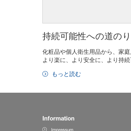
持続可能性への道の
化粧品や個人衛生用品から、家庭
より楽に、より安全に、より持続
もっと読む
Information
Impressum