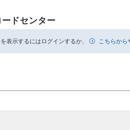
ロードセンター
トを表示するにはログインするか、
こちらから