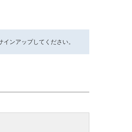
サインアップしてください。