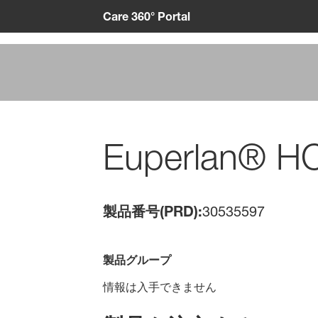
Care 360° Portal
Euperlan® H
製品番号(PRD):
30535597
製品グループ
情報は入手できません