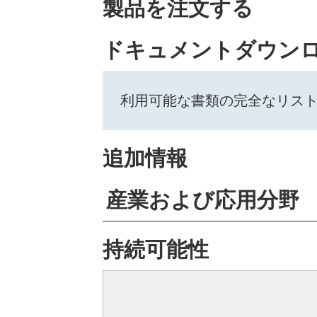
製品を注文する
ドキュメントダウン
利用可能な書類の完全なリス
追加情報
産業および応用分野
持続可能性