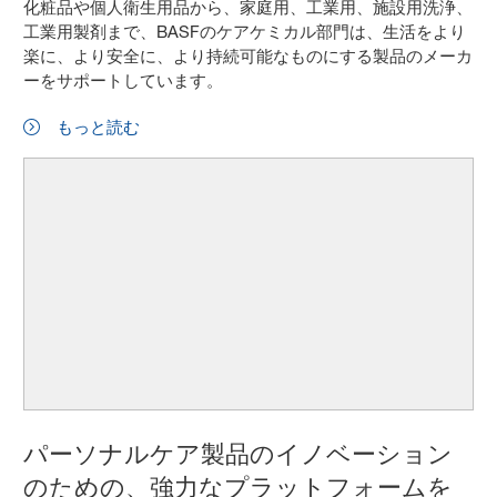
化粧品や個人衛生用品から、家庭用、工業用、施設用洗浄、
工業用製剤まで、BASFのケアケミカル部門は、生活をより
楽に、より安全に、より持続可能なものにする製品のメーカ
ーをサポートしています。
もっと読む
パーソナルケア製品のイノベーション
のための、強力なプラットフォームを