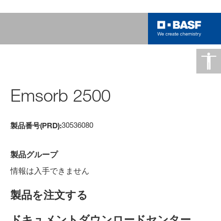
Emsorb 2500
30536080
製品番号(PRD):
製品グループ
情報は入手できません
製品を注文する
ドキュメントダウンロードセンター