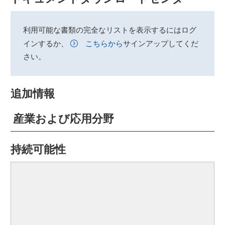
利用可能な書類の完全なリストを表示するにはログ
インするか、
こちらから
サインアップしてくだ
さい。
追加情報
産業および応用分野
持続可能性