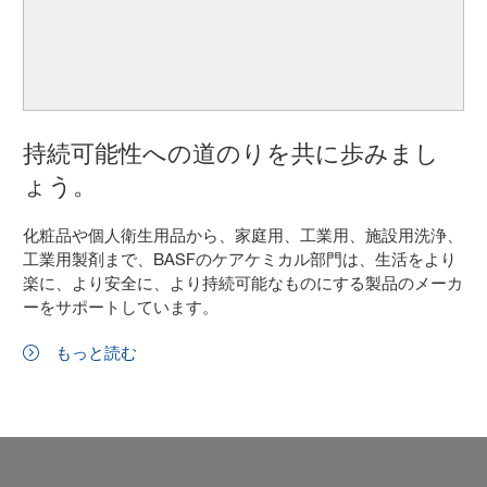
持続可能性への道のりを共に歩みまし
ょう。
化粧品や個人衛生用品から、家庭用、工業用、施設用洗浄、
工業用製剤まで、BASFのケアケミカル部門は、生活をより
楽に、より安全に、より持続可能なものにする製品のメーカ
ーをサポートしています。
もっと読む