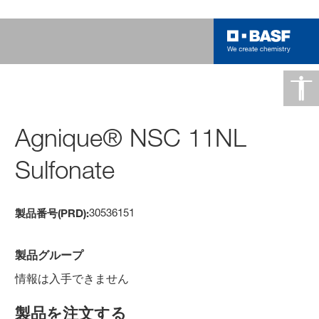
Agnique® NSC 11NL
Sulfonate
30536151
製品番号(PRD):
製品グループ
情報は入手できません
製品を注文する