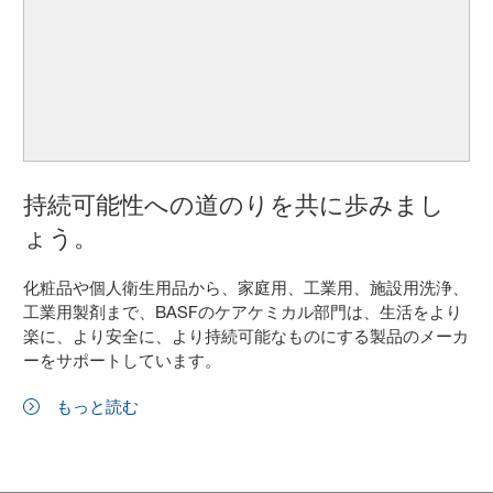
持続可能性への道のりを共に歩みまし
ょう。
化粧品や個人衛生用品から、家庭用、工業用、施設用洗浄、
工業用製剤まで、BASFのケアケミカル部門は、生活をより
楽に、より安全に、より持続可能なものにする製品のメーカ
ーをサポートしています。
もっと読む