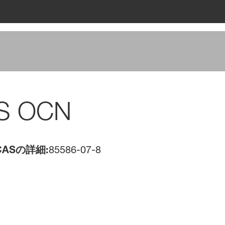
LS OCN
ASの詳細:
85586-07-8