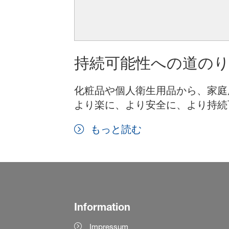
持続可能性への道の
化粧品や個人衛生用品から、家庭
より楽に、より安全に、より持続
もっと読む
Information
Impressum