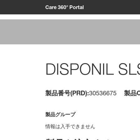
Care 360° Portal
DISPONIL S
製品番号(PRD):
30536675
製品C
製品グループ
情報は入手できません