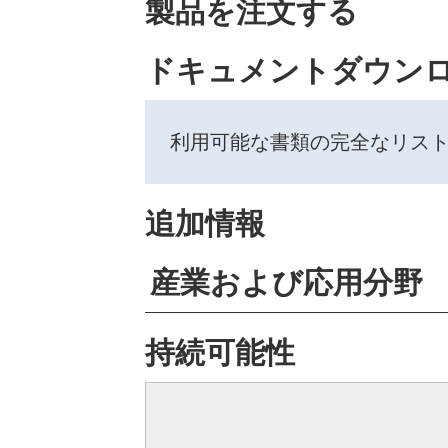
製品を注文する
ドキュメントダウン
利用可能な書類の完全なリス
追加情報
産業および応用分野
持続可能性