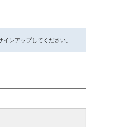
サインアップしてください。