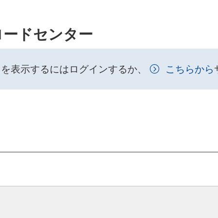
ロードセンター
トを表示するにはログインするか、
こちらから