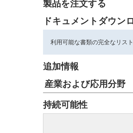
製品を注文する
ドキュメントダウン
利用可能な書類の完全なリス
追加情報
産業および応用分野
持続可能性