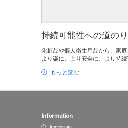
持続可能性への道の
化粧品や個人衛生用品から、家庭
より楽に、より安全に、より持続
もっと読む
Information
Impressum