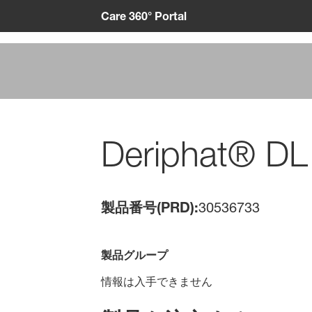
Care 360° Portal
Deriphat® DL
製品番号(PRD):
30536733
製品グループ
情報は入手できません