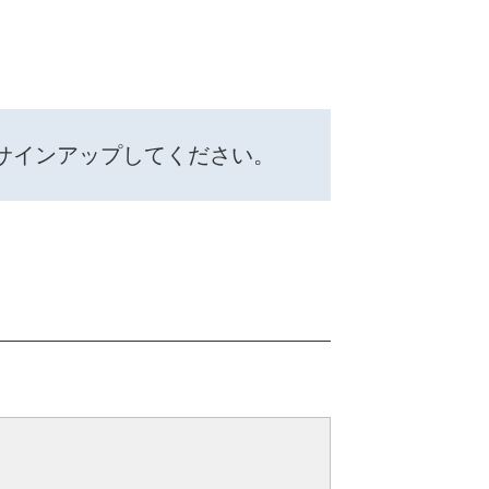
サインアップしてください。