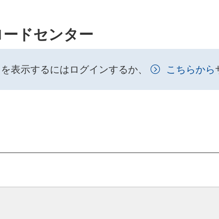
ロードセンター
トを表示するにはログインするか、
こちらから