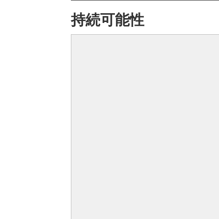
持続可能性