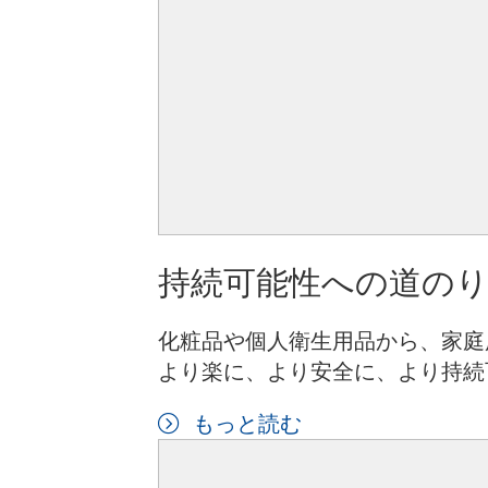
持続可能性への道の
化粧品や個人衛生用品から、家庭
より楽に、より安全に、より持続
もっと読む