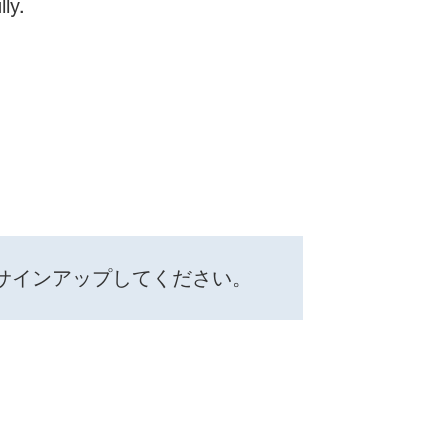
ly.
サインアップしてください。