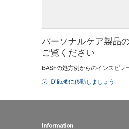
パーソナルケア製品
ご覧ください
BASFの処方例からのインスピ
D’lite®に移動しましょう
Information