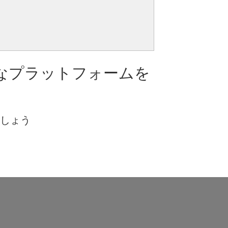
なプラットフォームを
ましょう