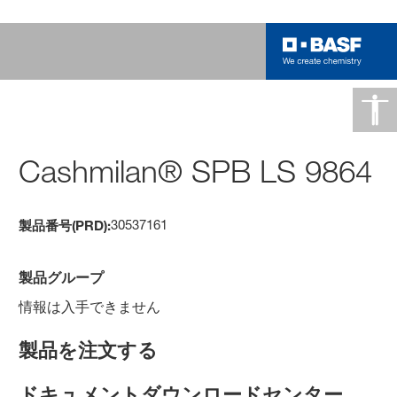
Cashmilan® SPB LS 9864
30537161
製品番号(PRD):
製品グループ
情報は入手できません
製品を注文する
ドキュメントダウンロードセンター