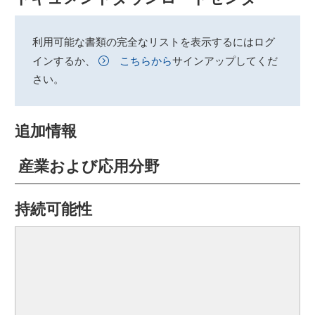
利用可能な書類の完全なリストを表示するにはログ
インするか、
こちらから
サインアップしてくだ
さい。
追加情報
産業および応用分野
持続可能性