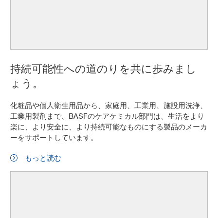
持続可能性への道のりを共に歩みまし
ょう。
化粧品や個人衛生用品から、家庭用、工業用、施設用洗浄、
工業用製剤まで、BASFのケアケミカル部門は、生活をより
楽に、より安全に、より持続可能なものにする製品のメーカ
ーをサポートしています。
もっと読む