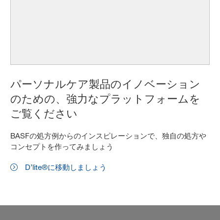
パーソナルケア製品のイノベーション
のための、強力なプラットフォームを
ご覧ください
BASFの処方例からのインスピレーションで、独自の処方や
コンセプトを作ってみましょう
D’lite®に移動しましょう