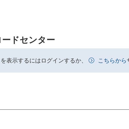
ロードセンター
トを表示するにはログインするか、
こちらから