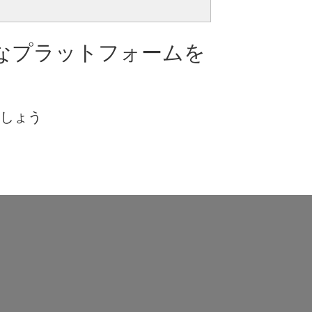
なプラットフォームを
ましょう