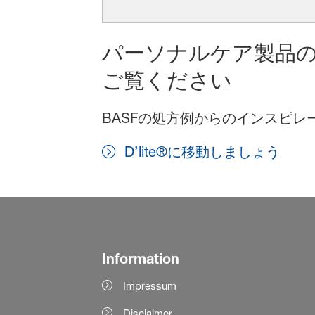
パーソナルケア製品
ご覧ください
BASFの処方例からのインスピ
D’lite®に移動しましょう
Information
Impressum
Disclaimer