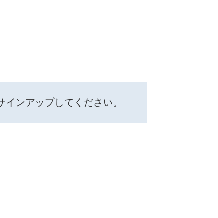
サインアップしてください。