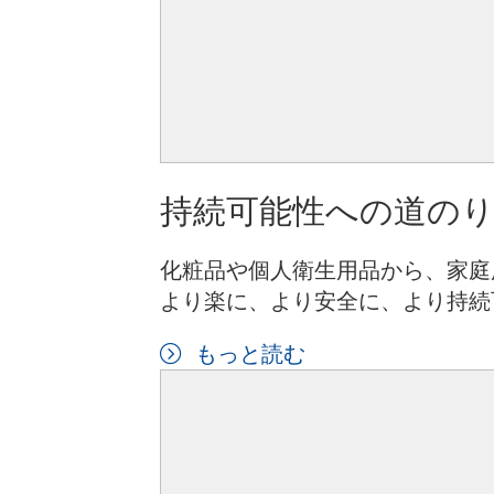
持続可能性への道の
化粧品や個人衛生用品から、家庭
より楽に、より安全に、より持続
もっと読む