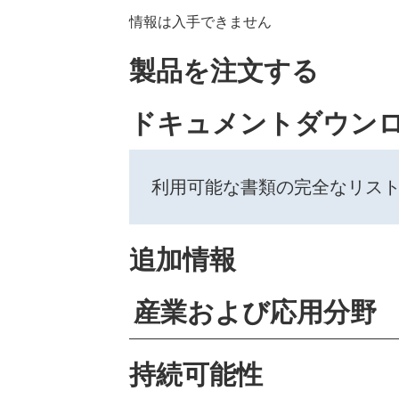
情報は入手できません
製品を注文する
ドキュメントダウン
利用可能な書類の完全なリス
追加情報
産業および応用分野
持続可能性